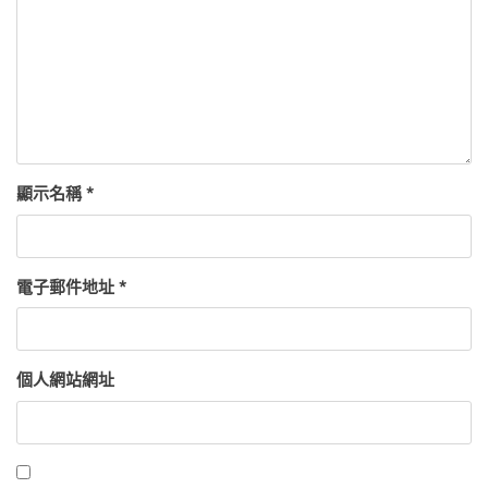
顯示名稱
*
電子郵件地址
*
個人網站網址