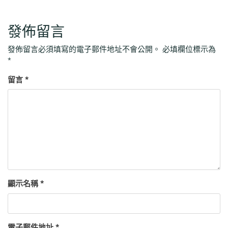
發佈留言
發佈留言必須填寫的電子郵件地址不會公開。
必填欄位標示為
*
留言
*
顯示名稱
*
電子郵件地址
*