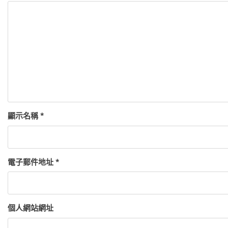
顯示名稱
*
電子郵件地址
*
個人網站網址