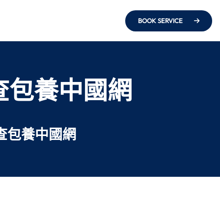
BOOK SERVICE
查包養中國網
查包養中國網