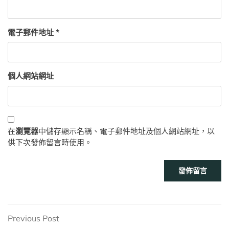
電子郵件地址
*
個人網站網址
在
瀏覽器
中儲存顯示名稱、電子郵件地址及個人網站網址，以
供下次發佈留言時使用。
文
Previous
Previous Post