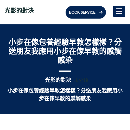
Skip
光影的對決
to
BOOK SERVICE
content
小步在傢包養經驗早教怎樣樣？分
送朋友我應用小步在傢早教的感觸
感染
光影的對決
未分類
小步在傢包養經驗早教怎樣樣？分送朋友我應用小
步在傢早教的感觸感染