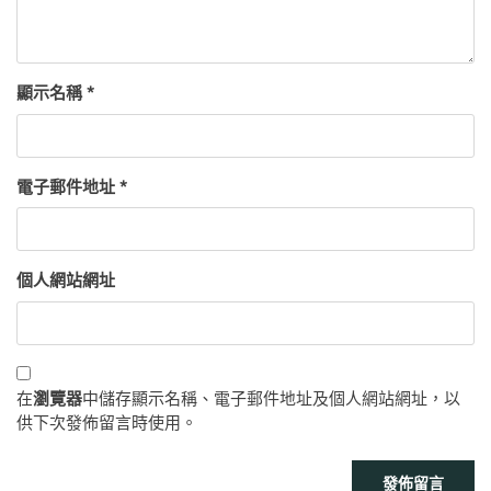
顯示名稱
*
電子郵件地址
*
個人網站網址
在
瀏覽器
中儲存顯示名稱、電子郵件地址及個人網站網址，以
供下次發佈留言時使用。