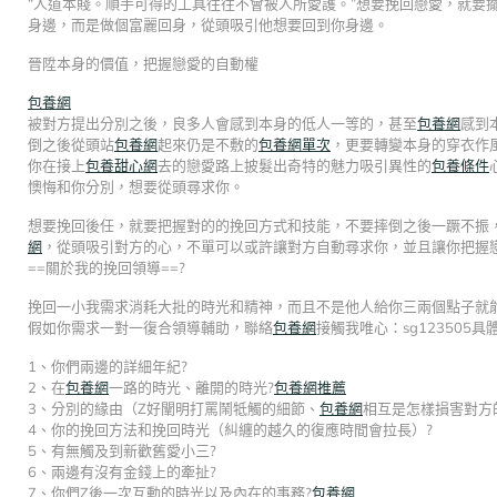
“人道本賤。順手可得的工具往往不會被人所愛護。”想要挽回戀愛，就要
身邊，而是做個富麗回身，從頭吸引他想要回到你身邊。
晉陞本身的價值，把握戀愛的自動權
包養網
被對方提出分別之後，良多人會感到本身的低人一等的，甚至
包養網
感到
倒之後從頭站
包養網
起來仍是不敷的
包養網單次
，更要轉變本身的穿衣作
你在接上
包養甜心網
去的戀愛路上披髮出奇特的魅力吸引異性的
包養條件
懊悔和你分別，想要從頭尋求你。
想要挽回後任，就要把握對的的挽回方式和技能，不要摔倒之後一蹶不振
網
，從頭吸引對方的心，不單可以或許讓對方自動尋求你，並且讓你把握
==關於我的挽回領導==?
挽回一小我需求消耗大批的時光和精神，而且不是他人給你三兩個點子就
假如你需求一對一復合領導輔助，聯絡
包養網
接觸我唯心：sg123505
1、你們兩邊的詳細年紀?
2、在
包養網
一路的時光、離開的時光?
包養網推薦
3、分別的緣由（Z好闡明打罵鬧牴觸的細節、
包養網
相互是怎樣損害對方
4、你的挽回方法和挽回時光（糾纏的越久的復應時間會拉長）?
5、有無觸及到新歡舊愛小三?
6、兩邊有沒有金錢上的牽扯?
7、你們Z後一次互動的時光以及內在的事務?
包養網