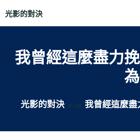
Skip
to
光影的對決
content
我曾經這麼盡力挽
為
光影的對決
我曾經這麼盡
未分類