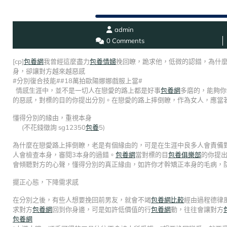
admin
0 Comments
[cp]
包養網
我曾經這麼盡力
包養情婦
挽回瞭，跪求他，低微的認錯，為什
身，卻讓對方越來越惡感
#分別復合技能##18萬拍歐陽娜娜戲服上當#
情感生涯中，並不是一切人在戀愛的路上都是好事
包養網
多磨的，能夠你
的惡感，對標的目的你提出分別。在戀愛的路上摔倒瞭，作為女人，應當
懂得分別的緣由，重視本身
(不花錢徵詢 sg12350
包養
5)
為什麼在戀愛路上摔倒瞭，老是有個緣由的，可是在生涯中良多人會責備
人會檢查本身，審閱3本身的過錯。
包養網
當對標的目
包養俱樂部
的你提
會傾聽對方的心聲，懂得分別的真正緣由，如許你才幹矯正本身的毛病，
擺正心態，下降需求感
在分別之後，有些人想要挽回前男友，就會不竭
包養網比較
經由過程德律
求對方
包養網
回到你身邊，可是如許低價值的行
包養網
動，往往會讓對方
包養網