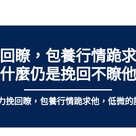
回瞭，包養行情跪
什麼仍是挽回不瞭
力挽回瞭，包養行情跪求他，低微的