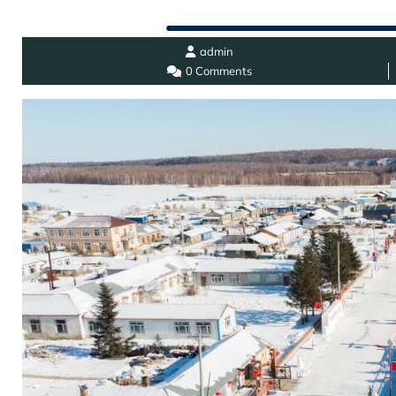
admin
0 Comments