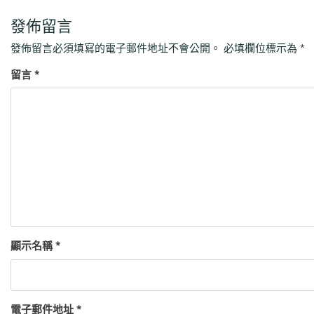
發佈留言
發佈留言必須填寫的電子郵件地址不會公開。
必填欄位標示為
*
留言
*
顯示名稱
*
電子郵件地址
*