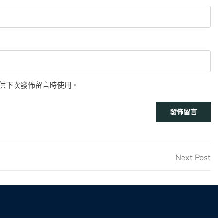
供下次發佈留言時使用。
Ne
Next Post
Po