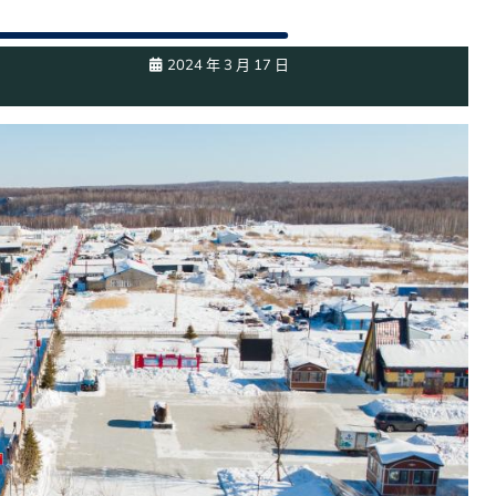
2024 年 3 月 17 日