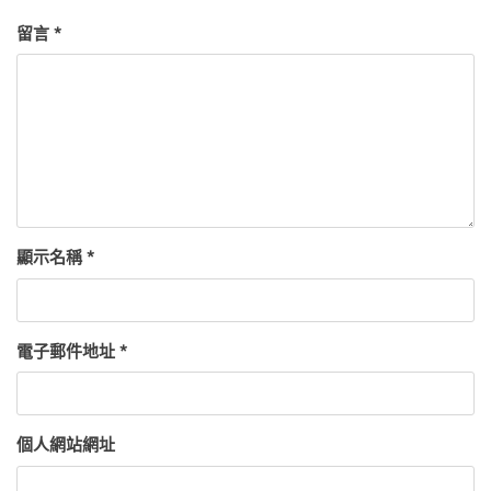
留言
*
顯示名稱
*
電子郵件地址
*
個人網站網址