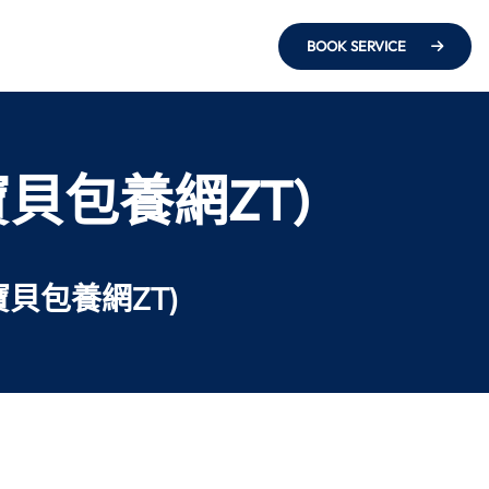
BOOK SERVICE
寶貝包養網ZT)
寶貝包養網ZT)