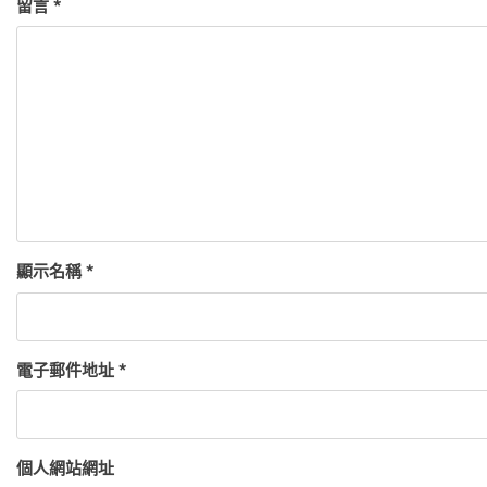
留言
*
顯示名稱
*
電子郵件地址
*
個人網站網址