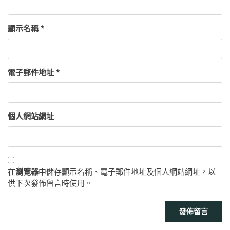
顯示名稱
*
電子郵件地址
*
個人網站網址
在
瀏覽器
中儲存顯示名稱、電子郵件地址及個人網站網址，以
供下次發佈留言時使用。